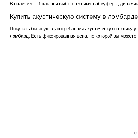
В наличии — большой выбор техники: сабвуферы, динамик
Купить акустическую систему в ломбарде
Покупать бывшую в употреблении акустическую технику у н
ломбард. Есть фиксированная цена, по которой вы можете 
О 