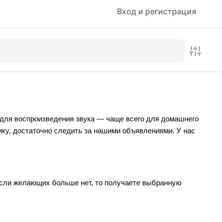
Вход и регистрация
 для воспроизведения звука — чаще всего для домашнего
ку, достаточно следить за нашими объявлениями. У нас
 если желающих больше нет, то получаете выбранную