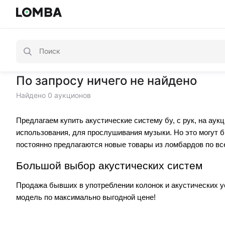
По запросу ничего не найдено
Найдено 0 аукционов
Предлагаем купить акустические систему бу, с рук, на а
использования, для прослушивания музыки. Но это могут 
постоянно предлагаются новые товары из ломбардов по вс
Большой выбор акустических систем
Продажа бывших в употреблении колонок и акустических ус
модель по максимально выгодной цене!