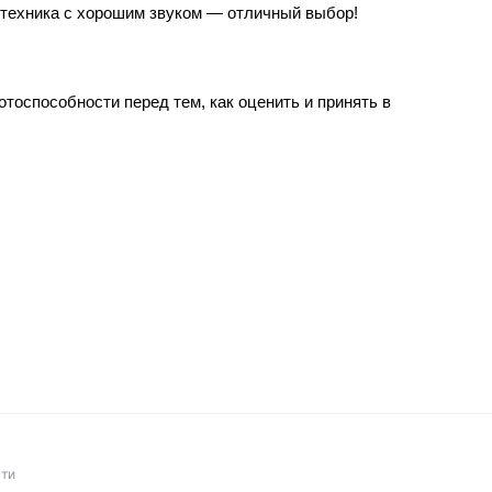
отехника с хорошим звуком — отличный выбор!
тоспособности перед тем, как оценить и принять в
ти