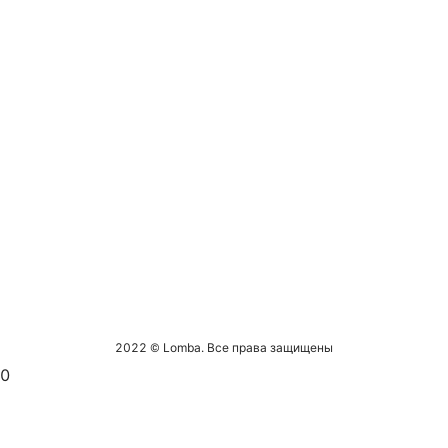
2022 © Lomba. Все права защищены
0