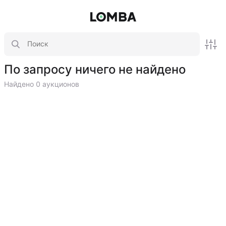
По запросу ничего не найдено
Найдено 0 аукционов