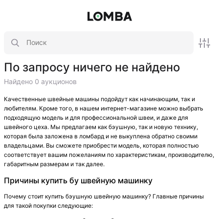
По запросу ничего не найдено
Найдено 0 аукционов
Качественные швейные машины подойдут как начинающим, так и
любителям. Кроме того, в нашем интернет-магазине можно выбрать
подходящую модель и для профессиональной швеи, и даже для
швейного цеха. Мы предлагаем как бэушную, так и новую технику,
которая была заложена в ломбард и не выкуплена обратно своими
владельцами. Вы сможете приобрести модель, которая полностью
соответствует вашим пожеланиям по характеристикам, производителю,
габаритным размерам и так далее.
Причины купить бу швейную машинку
Почему стоит купить бэушную швейную машинку? Главные причины
для такой покупки следующие: