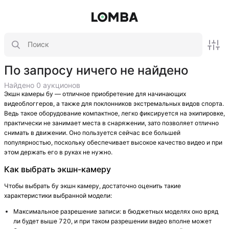
По запросу ничего не найдено
Найдено 0 аукционов
Экшн камеры бу — отличное приобретение для начинающих
видеоблоггеров, а также для поклонников экстремальных видов спорта.
Ведь такое оборудование компактное, легко фиксируется на экипировке,
практически не занимает места в снаряжении, зато позволяет отлично
снимать в движении. Оно пользуется сейчас все большей
популярностью, поскольку обеспечивает высокое качество видео и при
этом держать его в руках не нужно.
Как выбрать экшн-камеру
Чтобы выбрать бу экшн камеру, достаточно оценить такие
характеристики выбранной модели:
Максимальное разрешение записи: в бюджетных моделях оно вряд
ли будет выше 720, и при таком разрешении видео вполне может