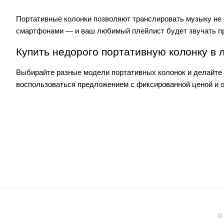
Портативные колонки позволяют транслировать музыку не с
смартфонами — и ваш любимый плейлист будет звучать п
Купить недорого портативную колонку в
Выбирайте разные модели портативных колонок и делайте 
воспользоваться предложением с фиксированной ценой и оф
О 