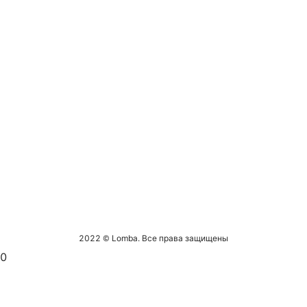
2022 © Lomba. Все права защищены
0