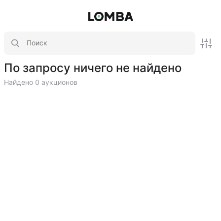
По запросу ничего не найдено
Найдено 0 аукционов