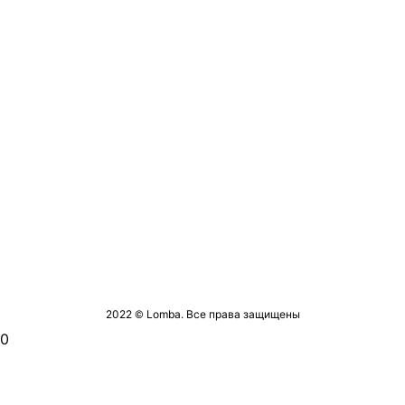
2022 © Lomba. Все права защищены
0