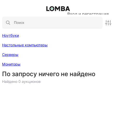
Вход и регистрация
Ноутбуки
Настольные компьютеры
Серверы
Мониторы
По запросу ничего не найдено
Найдено 0 аукционов