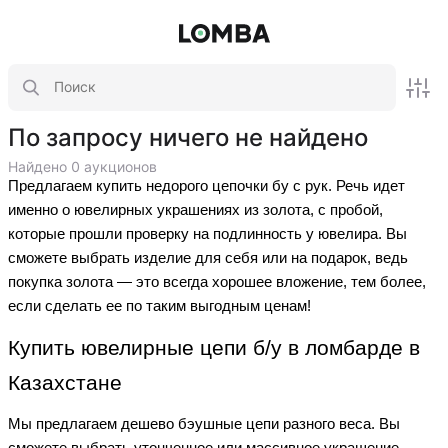
По запросу ничего не найдено
Найдено 0 аукционов
Предлагаем купить недорого цепочки бу с рук. Речь идет
именно о ювелирных украшениях из золота, с пробой,
которые прошли проверку на подлинность у ювелира. Вы
сможете выбрать изделие для себя или на подарок, ведь
покупка золота — это всегда хорошее вложение, тем более,
если сделать ее по таким выгодным ценам!
Купить ювелирные цепи б/у в ломбарде в
Казахстане
Мы предлагаем дешево бэушные цепи разного веса. Вы