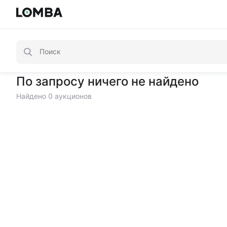
По запросу ничего не найдено
Найдено 0 аукционов