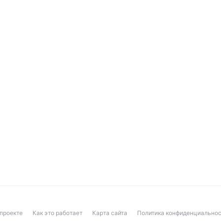
проекте
Как это работает
Карта сайта
Политика конфиденциальнос