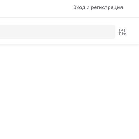
Вход и регистрация