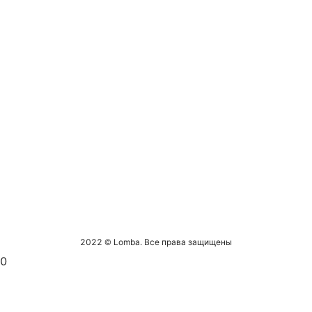
2022 © Lomba. Все права защищены
0