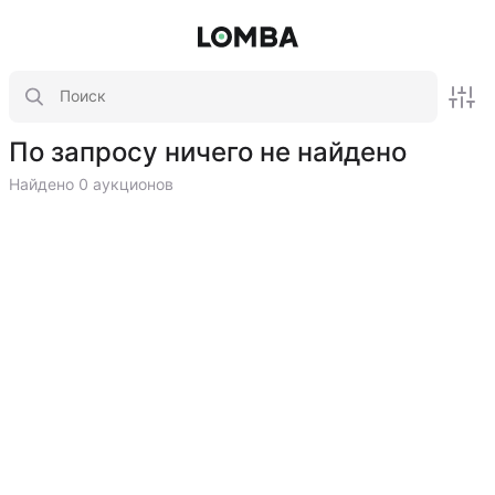
По запросу ничего не найдено
Найдено 0 аукционов