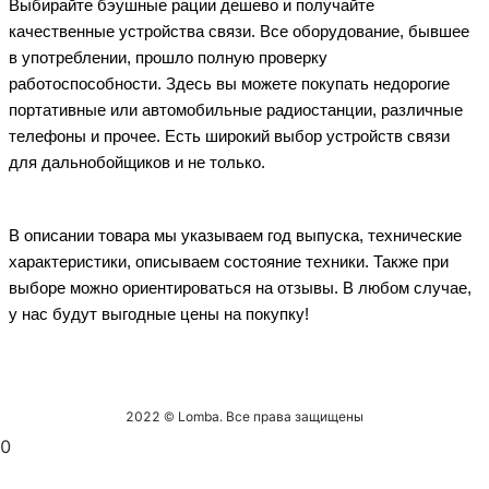
Выбирайте бэушные рации дешево и получайте
качественные устройства связи. Все оборудование, бывшее
в употреблении, прошло полную проверку
работоспособности. Здесь вы можете покупать недорогие
портативные или автомобильные радиостанции, различные
телефоны и прочее. Есть широкий выбор устройств связи
для дальнобойщиков и не только.
В описании товара мы указываем год выпуска, технические
характеристики, описываем состояние техники. Также при
выборе можно ориентироваться на отзывы. В любом случае,
у нас будут выгодные цены на покупку!
2022 © Lomba. Все права защищены
0