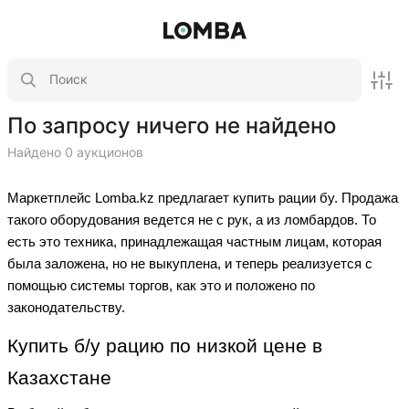
По запросу ничего не найдено
Найдено 0 аукционов
Маркетплейс Lomba.kz предлагает купить рации бу. Продажа
такого оборудования ведется не с рук, а из ломбардов. То
есть это техника, принадлежащая частным лицам, которая
была заложена, но не выкуплена, и теперь реализуется с
помощью системы торгов, как это и положено по
законодательству.
Купить б/у рацию по низкой цене в
Казахстане