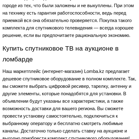
городе из тех, что были заложены и не выкуплены. При этом
на технику есть гарантия работоспособности, ведь перед
приемкой вся она обязательно проверяется. Покупка такого
комплекта для спутникового телевидения — всегда хорошее
решение, если вы предпочитаете рациональную экономию.
Купить спутниковое ТВ на аукционе в
ломбарде
Наш маркетплейс (интернет-магазин) Lomba.kz предлагает
дешевое спутниковое оборудование в полном комплекте. Так,
вы сможете выбрать цифровой ресивер, тарелку, антенну и
другие элементы, которые понадобятся для установки. В
объявлении будут указаны все характеристики, а также
возможность доставки для вашего региона. Вы сможете
провести установку самостоятельно, подключиться к
выбранному оператору и бесплатно смотреть любимые
каналы. Достаточно только сделать ставку на аукционе и
выгодно приобрести комплект спутникового оборудования!