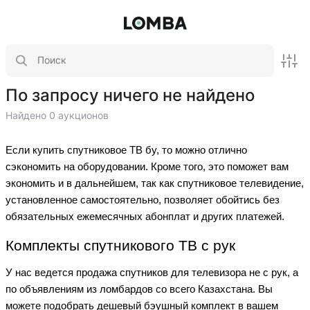
По запросу ничего не найдено
Найдено 0 аукционов
Если купить спутниковое ТВ бу, то можно отлично
сэкономить на оборудовании. Кроме того, это поможет вам
экономить и в дальнейшем, так как спутниковое телевидение,
установленное самостоятельно, позволяет обойтись без
обязательных ежемесячных абонплат и других платежей.
Комплекты спутникового ТВ с рук
У нас ведется продажа спутников для телевизора не с рук, а
по объявлениям из ломбардов со всего Казахстана. Вы
можете подобрать дешевый бэушный комплект в вашем