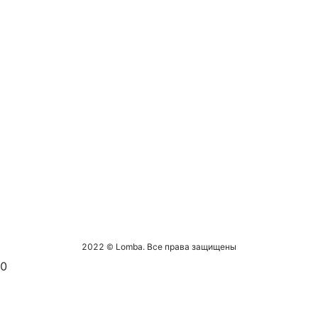
2022 © Lomba. Все права защищены
0