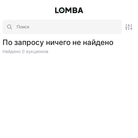
По запросу ничего не найдено
Найдено 0 аукционов