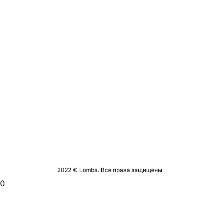
2022 © Lomba. Все права защищены
0