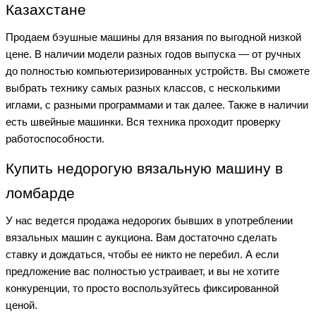
Казахстане
Продаем бэушные машины для вязания по выгодной низкой
цене. В наличии модели разных годов выпуска — от ручных
до полностью компьютеризированных устройств. Вы сможете
выбрать технику самых разных классов, с несколькими
иглами, с разными программами и так далее. Также в наличии
есть швейные машинки. Вся техника проходит проверку
работоспособности.
Купить недорогую вязальную машину в
ломбарде
У нас ведется продажа недорогих бывших в употреблении
вязальных машин с аукциона. Вам достаточно сделать
ставку и дождаться, чтобы ее никто не перебил. А если
предложение вас полностью устраивает, и вы не хотите
конкуренции, то просто воспользуйтесь фиксированной
ценой.