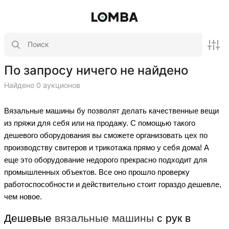
По запросу ничего не найдено
Найдено 0 аукционов
Вязальные машины бу позволят делать качественные вещи
из пряжи для себя или на продажу. С помощью такого
дешевого оборудования вы сможете организовать цех по
производству свитеров и трикотажа прямо у себя дома! А
еще это оборудование недорого прекрасно подходит для
промышленных объектов. Все оно прошло проверку
работоспособности и действительно стоит гораздо дешевле,
чем новое.
Дешевые
вязальные машины
с рук в