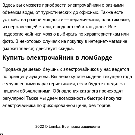
Здесь вы сможете приобрести электрочайники с разными
объемом воды, от туристических до офисных. Также есть
устройства разной мощности — керамические, пластиковые,
из нержавеющей стали, с подсветкой и так далее. Все
недорогие чайники можно выбирать по характеристикам или
фото. В некоторых случаях на покупку в интернет-магазине
(маркетплейсе) действует скидка.
Купить электрочайник в ломбарде
Продажа дешевых бэушных электрочайников у нас ведется
по принципу аукциона. Вы легко купите модель текущего года
с улучшенными характеристиками, если будете следит за
нашими объявлениями. Обновления каталога происходят
регулярно! Также мы даем возможность быстрой покупки
электрочайника по фиксированной цене, без торгов.
2022 © Lomba. Все права защищены
0