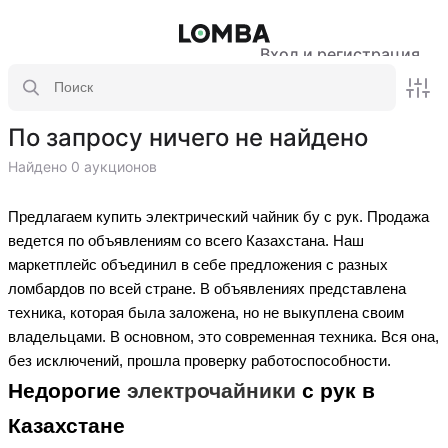
Вход и регистрация
По запросу ничего не найдено
Найдено 0 аукционов
Предлагаем купить электрический чайник бу с рук. Продажа
ведется по объявлениям со всего Казахстана. Наш
маркетплейс объединил в себе предложения с разных
ломбардов по всей стране. В объявлениях представлена
техника, которая была заложена, но не выкуплена своим
владельцами. В основном, это современная техника. Вся она,
без исключений, прошла проверку работоспособности.
Недорогие
электрочайники
с рук в
Казахстане