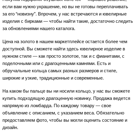
если вам нужно украшение, но вы не готовы переплачивать
за его “новизну”. Впрочем, у нас встречаются и ювелирные
изделия с бирками — чтобы найти такие, достаточно следить
за обновлениями нашего каталога.
Цена на золото в нашем маркетплейсе остается более чем
доступной. Вы сможете найти здесь ювелирное изделие в
нужном стиле — как просто золотое, так и с фианитами, с
поделочными или с драгоценными камнями. Есть и
обручальные кольца самых разных размеров и стиле,
широкие и узкие, традиционные и современные.
На каком бы пальце вы ни носили кольцо, у нас вы сможете
купить подходящую драгоценную новинку. Продажа ведется
напрямую из ломбарда. По каждому товару — свое
объявление с описанием, с указанием веса. Обязательно
предоставляем фото, чтобы вы могли оценить состояние и
дизайн.