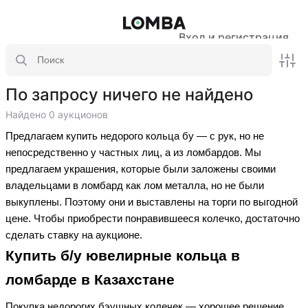
Вход и регистрация
По запросу ничего не найдено
Найдено 0 аукционов
Предлагаем купить недорого кольца бу — с рук, но не
непосредственно у частных лиц, а из ломбардов. Мы
предлагаем украшения, которые были заложены своими
владельцами в ломбард как лом металла, но не были
выкуплены. Поэтому они и выставлены на торги по выгодной
цене. Чтобы приобрести понравившееся колечко, достаточно
сделать ставку на аукционе.
Купить б/у ювелирные кольца в
ломбарде в Казахстане
Покупка недорогих бэушных колечек — хорошее решение,