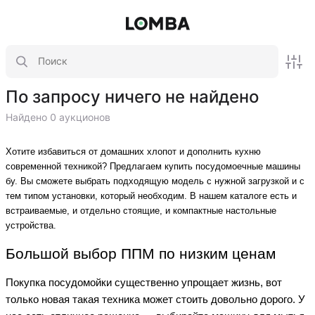
По запросу ничего не найдено
Найдено 0 аукционов
Хотите избавиться от домашних хлопот и дополнить кухню
современной техникой? Предлагаем купить посудомоечные машины
бу. Вы сможете выбрать подходящую модель с нужной загрузкой и с
тем типом установки, который необходим. В нашем каталоге есть и
встраиваемые, и отдельно стоящие, и компактные настольные
устройства.
Большой выбор ППМ по низким ценам
Покупка посудомойки существенно упрощает жизнь, вот
только новая такая техника может стоить довольно дорого. У