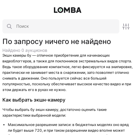
По запросу ничего не найдено
Найдено 0 аукционов
Экшн камеры бу — отличное приобретение для начинающих
видеоблоггеров, а также для поклонников экстремальных видов спорта.
Ведь такое оборудование компактное, легко фиксируется на экипировке,
практически не занимает места в снаряжении, зато позволяет отлично
снимать в движении. Оно пользуется сейчас все большей
популярностью, поскольку обеспечивает высокое качество видео и при
этом держать его в руках не нужно.
Как выбрать экшн-камеру
Чтобы выбрать бу экшн камеру, достаточно оценить такие
характеристики выбранной модели:
Максимальное разрешение записи: в бюджетных моделях оно вряд
ли будет выше 720, и при таком разрешении видео вполне может