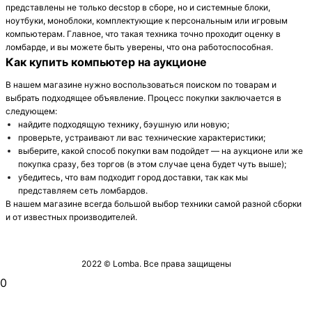
представлены не только decstop в сборе, но и системные блоки,
ноутбуки, моноблоки, комплектующие к персональным или игровым
компьютерам. Главное, что такая техника точно проходит оценку в
ломбарде, и вы можете быть уверены, что она работоспособная.
Как купить компьютер на аукционе
В нашем магазине нужно воспользоваться поиском по товарам и
выбрать подходящее объявление. Процесс покупки заключается в
следующем:
найдите подходящую технику, бэушную или новую;
проверьте, устраивают ли вас технические характеристики;
выберите, какой способ покупки вам подойдет — на аукционе или же
покупка сразу, без торгов (в этом случае цена будет чуть выше);
убедитесь, что вам подходит город доставки, так как мы
представляем сеть ломбардов.
В нашем магазине всегда большой выбор техники самой разной сборки
и от известных производителей.
2022 © Lomba. Все права защищены
0