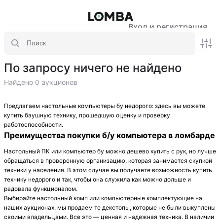
Вход и регистрация
По запросу ничего не найдено
Найдено 0 аукционов
Предлагаем настольные компьютеры бу недорого: здесь вы можете
купить бэушную технику, прошедшую оценку и проверку
работоспособности.
Преимущества покупки б/у компьютера в ломбарде
Настольный ПК или компьютер бу можно дешево купить с рук, но лучше
обращаться в проверенную организацию, которая занимается скупкой
техники у населения. В этом случае вы получаете возможность купить
технику недорого и так, чтобы она служила как можно дольше и
радовала функционалом.
Выбирайте настольный комп или компьютерные комплектующие на
наших аукционах: мы продаем те декстопы, которые не были выкуплены
своими владельцами. Все это — ценная и надежная техника. В наличии