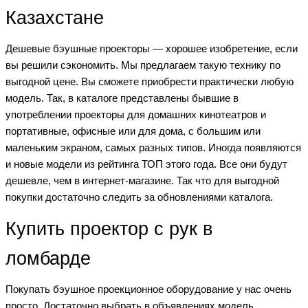
Казахстане
Дешевые бэушные проекторы — хорошее изобретение, если
вы решили сэкономить. Мы предлагаем такую технику по
выгодной цене. Вы сможете приобрести практически любую
модель. Так, в каталоге представлены бывшие в
употреблении проекторы для домашних кинотеатров и
портативные, офисные или для дома, с большим или
маленьким экраном, самых разных типов. Иногда появляются
и новые модели из рейтинга ТОП этого года. Все они будут
дешевле, чем в интернет-магазине. Так что для выгодной
покупки достаточно следить за обновлениями каталога.
Купить проектор с рук в
ломбарде
Покупать бэушное проекционное оборудование у нас очень
просто. Достаточно выбрать в объявлениях модель,