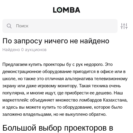
По запросу ничего не найдено
Найдено 0 аукционов
Предлагаем купить проекторы бу с рук недорого. Это
демонстрационное оборудование пригодится в офисе или в
школе, но также это отличная альтернатива телевизионному
экрану или даже игровому монитору. Такая техника очень
популярна, и многие ищут, где приобрести ее дешево. Наш
маркетплейс объединяет множество ломбардов Казахстана,
и здесь вы можете купить то оборудование, которое было
заложено владельцами, но не выкуплено обратно.
Большой выбор проекторов в