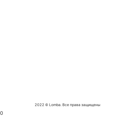
2022 © Lomba. Все права защищены
0