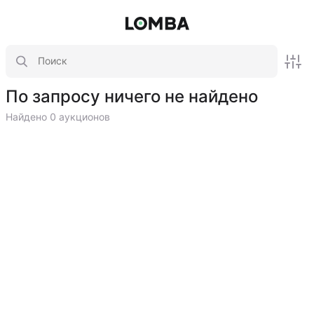
По запросу ничего не найдено
Найдено 0 аукционов