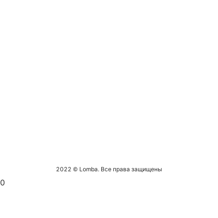
2022 © Lomba. Все права защищены
0