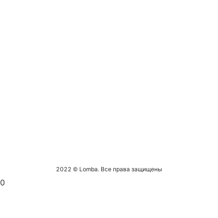
2022 © Lomba. Все права защищены
0