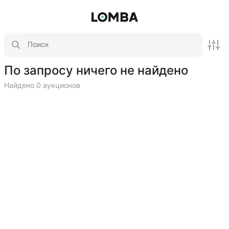
По запросу ничего не найдено
Найдено 0 аукционов