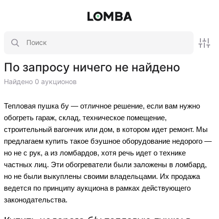
По запросу ничего не найдено
Найдено 0 аукционов
Тепловая пушка бу — отличное решение, если вам нужно
обогреть гараж, склад, техническое помещение,
строительный вагончик или дом, в котором идет ремонт. Мы
предлагаем купить такое бэушное оборудование недорого —
но не с рук, а из ломбардов, хотя речь идет о технике
частных лиц. Эти обогреватели были заложены в ломбард,
но не были выкуплены своими владельцами. Их продажа
ведется по принципу аукциона в рамках действующего
законодательства.