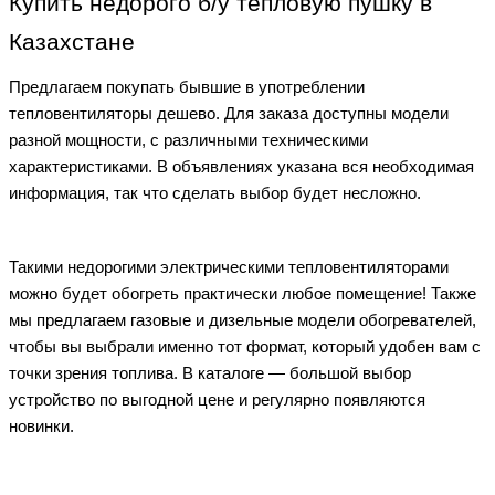
Купить недорого б/у тепловую пушку в
Казахстане
Предлагаем покупать бывшие в употреблении
тепловентиляторы дешево. Для заказа доступны модели
разной мощности, с различными техническими
характеристиками. В объявлениях указана вся необходимая
информация, так что сделать выбор будет несложно.
Такими недорогими электрическими тепловентиляторами
можно будет обогреть практически любое помещение! Также
мы предлагаем газовые и дизельные модели обогревателей,
чтобы вы выбрали именно тот формат, который удобен вам с
точки зрения топлива. В каталоге — большой выбор
устройство по выгодной цене и регулярно появляются
новинки.