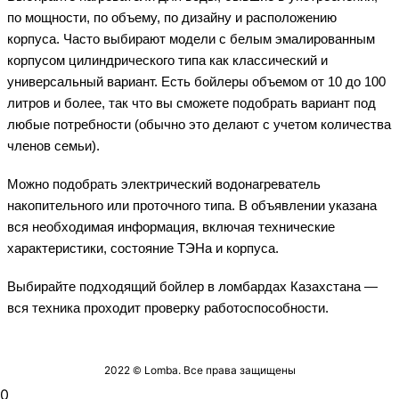
по мощности, по объему, по дизайну и расположению
корпуса. Часто выбирают модели с белым эмалированным
корпусом цилиндрического типа как классический и
универсальный вариант. Есть бойлеры объемом от 10 до 100
литров и более, так что вы сможете подобрать вариант под
любые потребности (обычно это делают с учетом количества
членов семьи).
Можно подобрать электрический водонагреватель
накопительного или проточного типа. В объявлении указана
вся необходимая информация, включая технические
характеристики, состояние ТЭНа и корпуса.
Выбирайте подходящий бойлер в ломбардах Казахстана —
вся техника проходит проверку работоспособности.
2022 © Lomba. Все права защищены
0