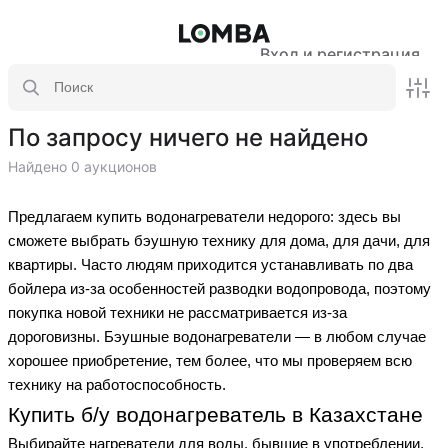
Вход и регистрация
По запросу ничего не найдено
Найдено 0 аукционов
Предлагаем купить водонагреватели недорого: здесь вы
сможете выбрать бэушную технику для дома, для дачи, для
квартиры. Часто людям приходится устанавливать по два
бойлера из-за особенностей разводки водопровода, поэтому
покупка новой техники не рассматривается из-за
дороговизны. Бэушные водонагреватели — в любом случае
хорошее приобретение, тем более, что мы проверяем всю
технику на работоспособность.
Купить б/у водонагреватель в Казахстане
Выбирайте нагреватели для воды, бывшие в употреблении,