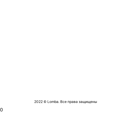
2022 © Lomba. Все права защищены
0