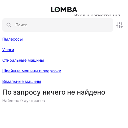
Вход и регистрация
Пылесосы
Утюги
Стиральные машины
Швейные машины и оверлоки
Вязальные машины
По запросу ничего не найдено
Найдено 0 аукционов